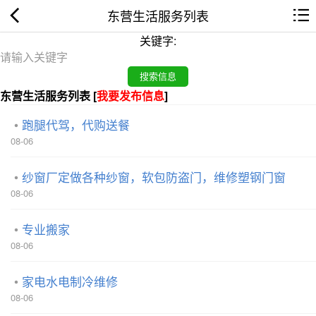
东营生活服务列表
关键字:
东营生活服务列表 [
我要发布信息
]
跑腿代驾，代购送餐
08-06
纱窗厂定做各种纱窗，软包防盗门，维修塑钢门窗
08-06
专业搬家
08-06
家电水电制冷维修
08-06